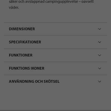
säker och avslappnad campingupplevelse – oavsett
väder.
DIMENSIONER
SPECIFIKATIONER
FUNKTIONER
FUNKTIONS IKONER
ANVÄNDNING OCH SKÖTSEL